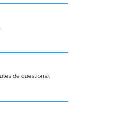
.
utes de questions).