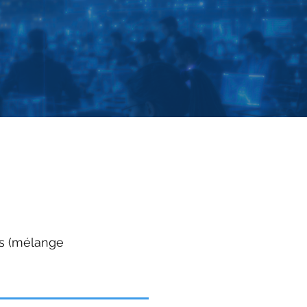
uls (mélange