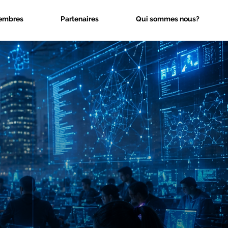
embres
Partenaires
Qui sommes nous?