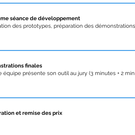
ème séance de développement
ation des prototypes, préparation des démonstrations
trations finales
équipe présente son outil au jury (3 minutes + 2 min
ation et remise des prix