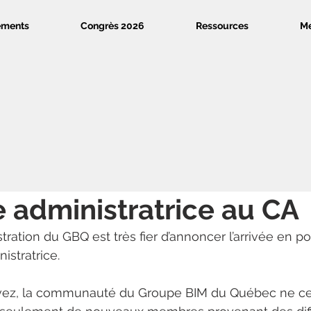
ements
Congrès 2026
Ressources
M
 administratrice au CA
tration du GBQ est très fier d’annoncer l’arrivée en po
nistratrice.
ez, la communauté du Groupe BIM du Québec ne ce