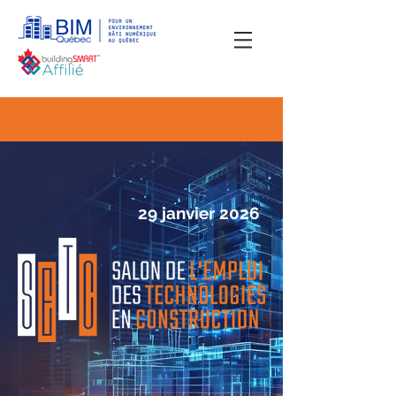
29 janvier 2026