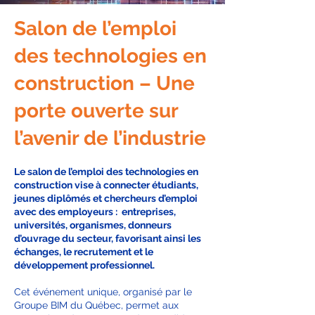
Salon de l’emploi
des technologies en
construction – Une
porte ouverte sur
l’avenir de l’industrie
Le salon de l’emploi des technologies en
construction vise à connecter étudiants,
jeunes diplômés et chercheurs d’emploi
avec des employeurs : entreprises,
universités, organismes, donneurs
d’ouvrage du secteur, favorisant ainsi les
échanges, le recrutement et le
développement professionnel.
Cet événement unique, organisé par le
Groupe BIM du Québec, permet aux