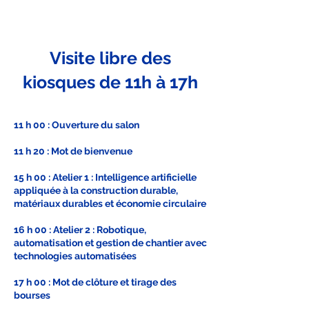
Visite libre des
kiosques de 11h à 17h
11 h 00 : Ouverture du salon
11 h 20 : Mot de bienvenue
15 h 00 : Atelier 1 : Intelligence artificielle
appliquée à la construction durable,
matériaux durables et économie circulaire
16 h 00 : Atelier 2 : Robotique,
automatisation et gestion de chantier avec
technologies automatisées
17 h 00 : Mot de clôture et tirage des
bourses