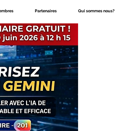
embres
Partenaires
Qui sommes nous?