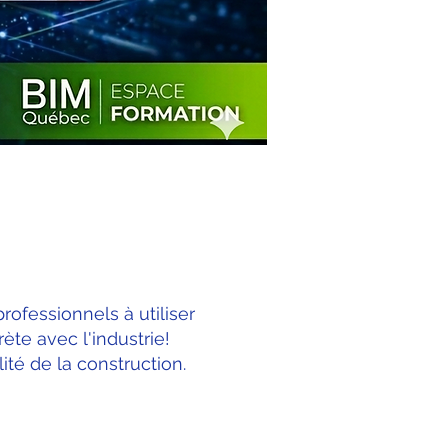
rofessionnels à utiliser
te avec l'industrie!
té de la construction.