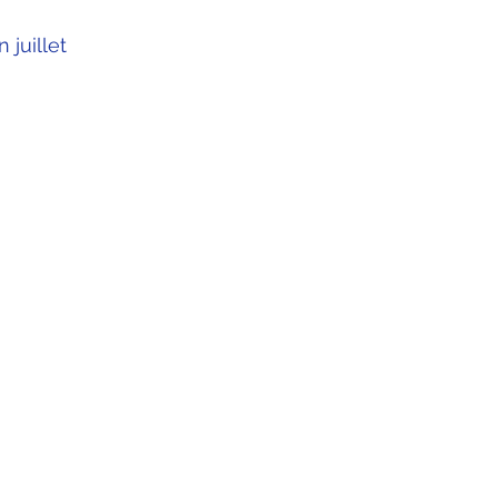
 juillet