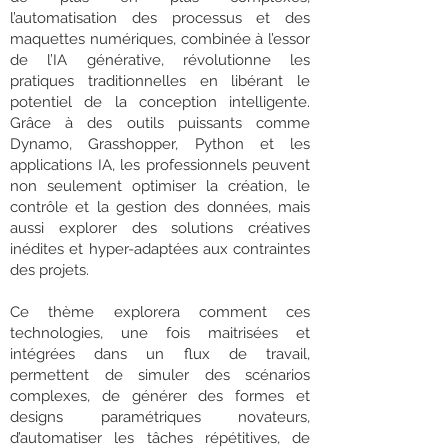
l’automatisation des processus et des
maquettes numériques, combinée à l’essor
de l’IA générative, révolutionne les
pratiques traditionnelles en libérant le
potentiel de la conception intelligente.
Grâce à des outils puissants comme
Dynamo, Grasshopper, Python et les
applications IA, les professionnels peuvent
non seulement optimiser la création, le
contrôle et la gestion des données, mais
aussi explorer des solutions créatives
inédites et hyper-adaptées aux contraintes
des projets.
Ce thème explorera comment ces
technologies, une fois maitrisées et
intégrées dans un flux de travail,
permettent de simuler des scénarios
complexes, de générer des formes et
designs paramétriques novateurs,
d’automatiser les tâches répétitives, de