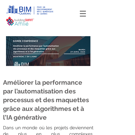
Améliorer la performance
par l’automatisation des
processus et des maquettes
grâce aux algorithmes et à
l’IA générative
Dans un monde où les projets deviennent
de plus en plus complexes,