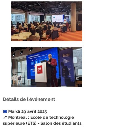
Détails de l'événement
📅
Mardi 29 avril 2025
📍 Montréal : École de technologie
supérieure (ÉTS) - Salon des étudiants,