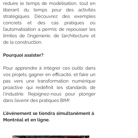
réduire le temps de modélisation, tout en
libérant du temps pour des activités
stratégiques. Découvrez des exemples
concrets et des cas pratiques où
l’automatisation a permis de repousser les
limites de l’ingénierie, de l’architecture et
de la construction.
Pourquoi assister?
Pour apprendre à intégrer ces outils dans
vos projets, gagner en efficacité, et faire un
pas vers une transformation numérique
proactive qui redéfinit les standards de
l'industrie. Rejoignez-nous pour plonger
dans l’avenir des pratiques BIM!
L’événement se tiendra simultanément à
Montréal et en ligne.