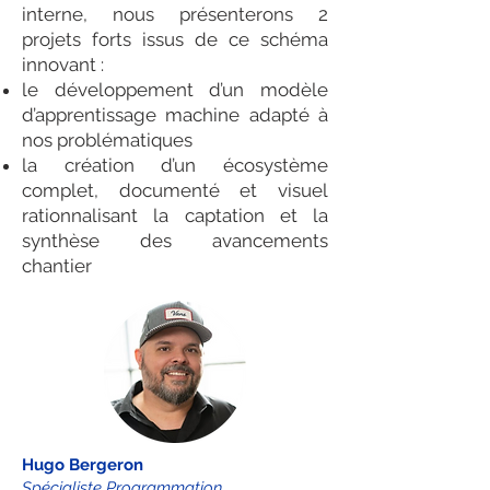
interne, nous présenterons 2
projets forts issus de ce schéma
innovant :
le développement d’un modèle
d’apprentissage machine adapté à
nos problématiques
la création d’un écosystème
complet, documenté et visuel
rationnalisant la captation et la
synthèse des avancements
chantier
Hugo Bergeron
Spécialiste Programmation